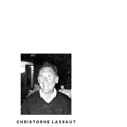
GOLF
GALERIE
CHRISTOPHE LASSAUT