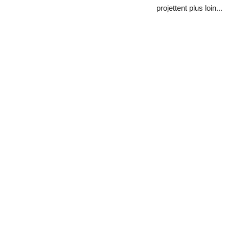
projettent plus loin...