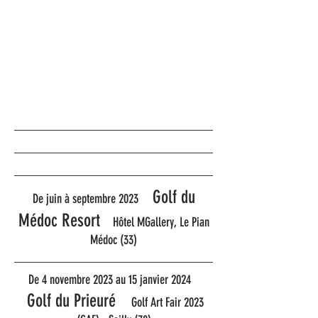
GOLF
GALERIE
Golf du
De juin à septembre 2023
Médoc Resort
Hôtel MGallery, Le Pian
Médoc (33)
De 4 novembre 2023 au 15 janvier 2024
Golf du Prieuré
Golf Art Fair 2023